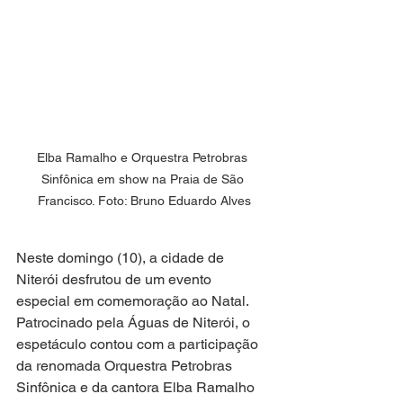
Elba Ramalho e Orquestra Petrobras 
Sinfônica em show na Praia de São 
Francisco. Foto: Bruno Eduardo Alves
Neste domingo (10), a cidade de 
Niterói desfrutou de um evento 
especial em comemoração ao Natal. 
Patrocinado pela Águas de Niterói, o 
espetáculo contou com a participação 
da renomada Orquestra Petrobras 
Sinfônica e da cantora Elba Ramalho 