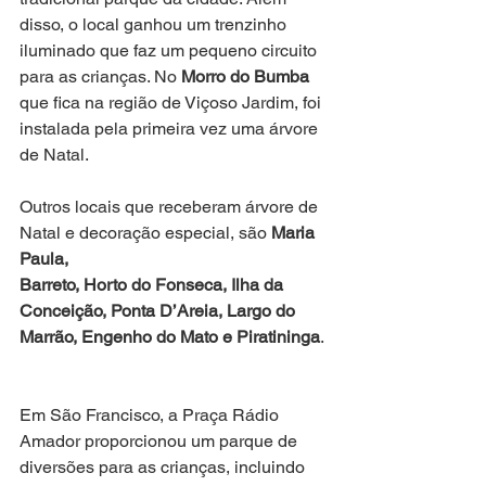
disso, o local ganhou um trenzinho 
iluminado que faz um pequeno circuito 
para as crianças. No 
Morro do Bumba
que fica na região de Viçoso Jardim, foi 
instalada pela primeira vez uma árvore 
de Natal.
Outros locais que receberam árvore de 
Natal e decoração especial, são
 Maria 
Paula,
Barreto, Horto do Fonseca, Ilha da 
Conceição, Ponta D’Areia, Largo do 
Marrão, Engenho do Mato e Piratininga
.
Em São Francisco, a Praça Rádio 
Amador proporcionou um parque de 
diversões para as crianças, incluindo 