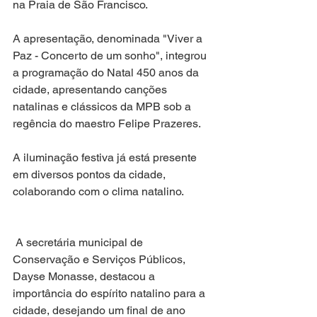
na Praia de São Francisco.
A apresentação, denominada "Viver a 
Paz - Concerto de um sonho", integrou 
a programação do Natal 450 anos da 
cidade, apresentando canções 
natalinas e clássicos da MPB sob a 
regência do maestro Felipe Prazeres.
A iluminação festiva já está presente 
em diversos pontos da cidade, 
colaborando com o clima natalino.
 A secretária municipal de 
Conservação e Serviços Públicos, 
Dayse Monasse, destacou a 
importância do espírito natalino para a 
cidade, desejando um final de ano 