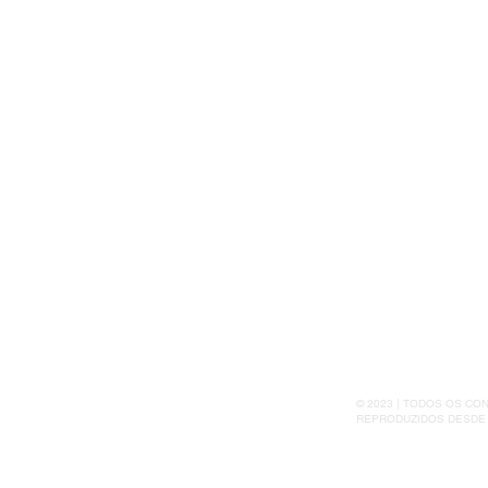
© 2023 | TODOS OS C
REPRODUZIDOS DESDE 