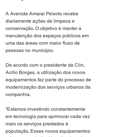
A Avenida Amaral Peixoto recebe 
diariamente ações de limpeza e 
conservação. O objetivo é manter a 
manutenção dos espaços públicos em 
uma das áreas com maior fluxo de 
pessoas no município.
De acordo com o presidente da Clin, 
Acílio Borges, a utilização dos novos 
equipamentos faz parte do processo de 
modernização dos serviços urbanos da 
companhia.
“Estamos investindo constantemente 
em tecnologia para aprimorar cada vez 
mais os serviços prestados à 
população. Esses novos equipamentos 