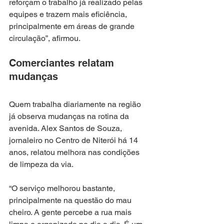
reforçam o trabalho já realizado pelas 
equipes e trazem mais eficiência, 
principalmente em áreas de grande 
circulação”, afirmou.
Comerciantes relatam 
mudanças
Quem trabalha diariamente na região 
já observa mudanças na rotina da 
avenida. Alex Santos de Souza, 
jornaleiro no Centro de Niterói há 14 
anos, relatou melhora nas condições 
de limpeza da via.
“O serviço melhorou bastante, 
principalmente na questão do mau 
cheiro. A gente percebe a rua mais 