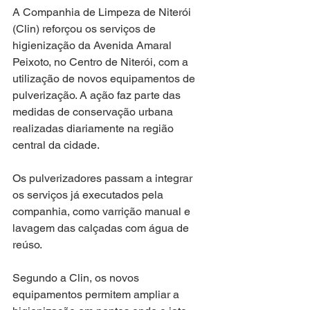
A Companhia de Limpeza de Niterói 
(Clin) reforçou os serviços de 
higienização da Avenida Amaral 
Peixoto, no Centro de Niterói, com a 
utilização de novos equipamentos de 
pulverização. A ação faz parte das 
medidas de conservação urbana 
realizadas diariamente na região 
central da cidade.
Os pulverizadores passam a integrar 
os serviços já executados pela 
companhia, como varrição manual e 
lavagem das calçadas com água de 
reúso.
Segundo a Clin, os novos 
equipamentos permitem ampliar a 