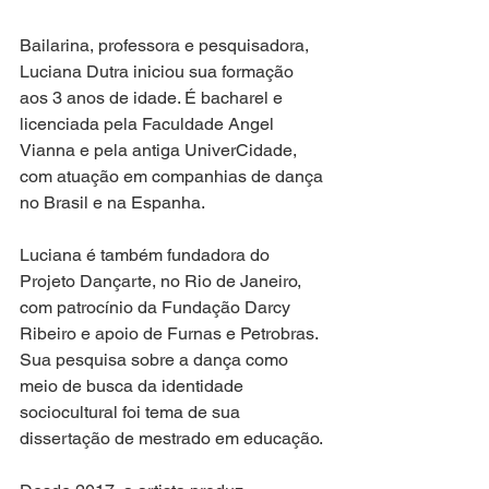
Bailarina, professora e pesquisadora, 
Luciana Dutra iniciou sua formação 
aos 3 anos de idade. É bacharel e 
licenciada pela Faculdade Angel 
Vianna e pela antiga UniverCidade, 
com atuação em companhias de dança 
no Brasil e na Espanha.
Luciana é também fundadora do 
Projeto Dançarte, no Rio de Janeiro, 
com patrocínio da Fundação Darcy 
Ribeiro e apoio de Furnas e Petrobras. 
Sua pesquisa sobre a dança como 
meio de busca da identidade 
sociocultural foi tema de sua 
dissertação de mestrado em educação.