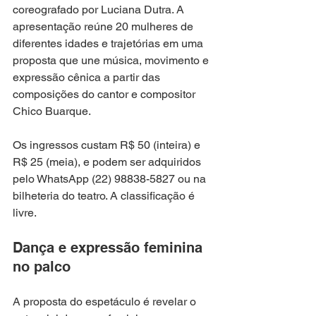
coreografado por Luciana Dutra. A 
apresentação reúne 20 mulheres de 
diferentes idades e trajetórias em uma 
proposta que une música, movimento e 
expressão cênica a partir das 
composições do cantor e compositor 
Chico Buarque.
Os ingressos custam R$ 50 (inteira) e 
R$ 25 (meia), e podem ser adquiridos 
pelo WhatsApp (22) 98838-5827 ou na 
bilheteria do teatro. A classificação é 
livre.
Dança e expressão feminina 
no palco
A proposta do espetáculo é revelar o 