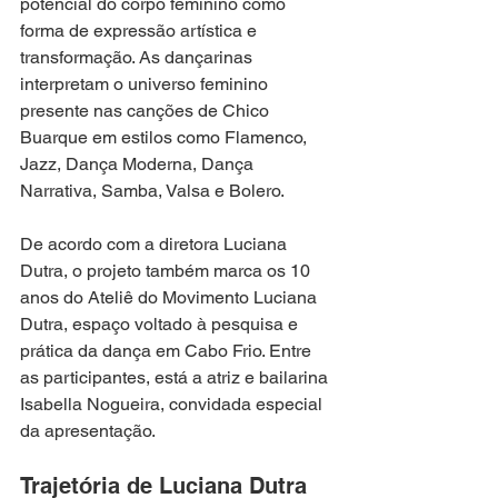
potencial do corpo feminino como 
forma de expressão artística e 
transformação. As dançarinas 
interpretam o universo feminino 
presente nas canções de Chico 
Buarque em estilos como Flamenco, 
Jazz, Dança Moderna, Dança 
Narrativa, Samba, Valsa e Bolero.
De acordo com a diretora Luciana 
Dutra, o projeto também marca os 10 
anos do Ateliê do Movimento Luciana 
Dutra, espaço voltado à pesquisa e 
prática da dança em Cabo Frio. Entre 
as participantes, está a atriz e bailarina 
Isabella Nogueira, convidada especial 
da apresentação.
Trajetória de Luciana Dutra