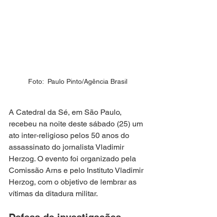
Foto:  Paulo Pinto/Agência Brasil
A Catedral da Sé, em São Paulo, 
recebeu na noite deste sábado (25) um 
ato inter-religioso pelos 50 anos do 
assassinato do jornalista Vladimir 
Herzog. O evento foi organizado pela 
Comissão Arns e pelo Instituto Vladimir 
Herzog, com o objetivo de lembrar as 
vítimas da ditadura militar.