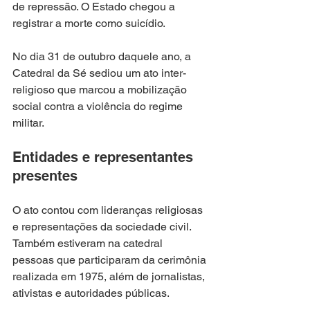
de repressão. O Estado chegou a 
registrar a morte como suicídio.
No dia 31 de outubro daquele ano, a 
Catedral da Sé sediou um ato inter-
religioso que marcou a mobilização 
social contra a violência do regime 
militar.
Entidades e representantes 
presentes
O ato contou com lideranças religiosas 
e representações da sociedade civil. 
Também estiveram na catedral 
pessoas que participaram da cerimônia 
realizada em 1975, além de jornalistas, 
ativistas e autoridades públicas.