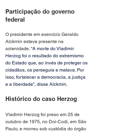
Participação do governo 
federal
O presidente em exercício Geraldo 
Alckmin esteve presente na 
solenidade. 
“A morte do Vladimir 
Herzog foi o resultado do extremismo 
do Estado que, ao invés de proteger os 
cidadãos, os perseguia e matava. Por 
isso, fortalecer a democracia, a justiça 
e a liberdade”, disse Alckmin.
Histórico do caso Herzog
Vladimir Herzog foi preso em 25 de 
outubro de 1975, no Doi-Codi, em São 
Paulo, e morreu sob custódia do órgão 