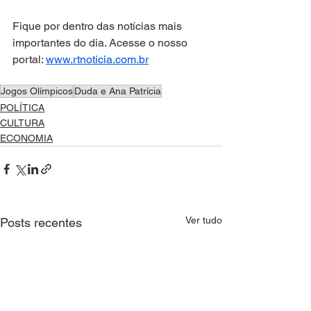
Fique por dentro das notícias mais 
importantes do dia. Acesse o nosso 
portal: 
www.rtnoticia.com.br
Jogos Olímpicos
Duda e Ana Patrícia
POLÍTICA
CULTURA
ECONOMIA
Ver tudo
Posts recentes