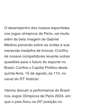
O desempenho dos nossos esportistas 
nos jogos olímpicos de Paris, vai muito 
além da bela imagem de Gabriel 
Medina pairando sobre as ondas e sua 
merecida medalha de bronze. O brilho 
de nossos competidores levanta outras 
questões para o futuro do esporte no 
Brasil. Confira o Capital Político desta 
quinta-feira, 15 de agosto, às 11h, no 
canal do RT Notícia! 
Vamos discutir a performance do Brasil 
nos Jogos Olímpicos de Paris 2024, em 
que o país ficou na 20ª posição no 