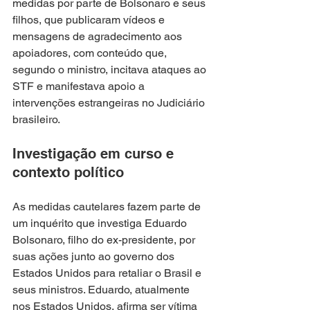
medidas por parte de Bolsonaro e seus 
filhos, que publicaram vídeos e 
mensagens de agradecimento aos 
apoiadores, com conteúdo que, 
segundo o ministro, incitava ataques ao 
STF e manifestava apoio a 
intervenções estrangeiras no Judiciário 
brasileiro.
Investigação em curso e 
contexto político
As medidas cautelares fazem parte de 
um inquérito que investiga Eduardo 
Bolsonaro, filho do ex-presidente, por 
suas ações junto ao governo dos 
Estados Unidos para retaliar o Brasil e 
seus ministros. Eduardo, atualmente 
nos Estados Unidos, afirma ser vítima 