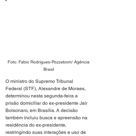
 Foto: Fabio Rodrigues-Pozzebom/ Agência 
Brasil
O ministro do Supremo Tribunal 
Federal (STF), Alexandre de Moraes, 
determinou nesta segunda-feira a 
prisão domiciliar do ex-presidente Jair 
Bolsonaro, em Brasília. A decisão 
também incluiu busca e apreensão na 
residência do ex-presidente, 
restringindo suas interações e uso de 