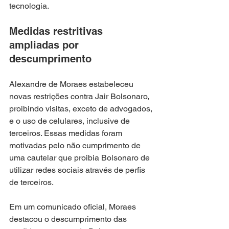
tecnologia.
Medidas restritivas 
ampliadas por 
descumprimento
Alexandre de Moraes estabeleceu 
novas restrições contra Jair Bolsonaro, 
proibindo visitas, exceto de advogados, 
e o uso de celulares, inclusive de 
terceiros. Essas medidas foram 
motivadas pelo não cumprimento de 
uma cautelar que proibia Bolsonaro de 
utilizar redes sociais através de perfis 
de terceiros.
Em um comunicado oficial, Moraes 
destacou o descumprimento das 