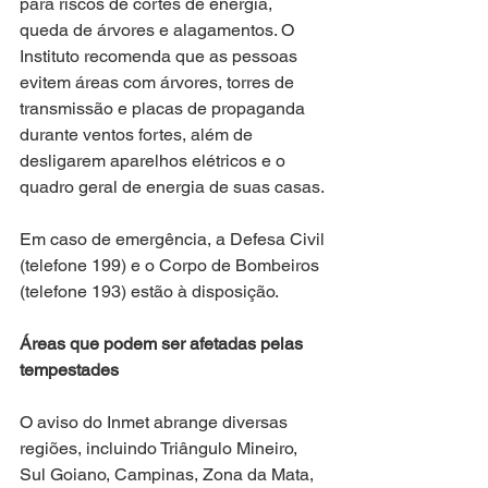
para riscos de cortes de energia, 
queda de árvores e alagamentos. O 
Instituto recomenda que as pessoas 
evitem áreas com árvores, torres de 
transmissão e placas de propaganda 
durante ventos fortes, além de 
desligarem aparelhos elétricos e o 
quadro geral de energia de suas casas.
Em caso de emergência, a Defesa Civil 
(telefone 199) e o Corpo de Bombeiros 
(telefone 193) estão à disposição.
Áreas que podem ser afetadas pelas 
tempestades
O aviso do Inmet abrange diversas 
regiões, incluindo Triângulo Mineiro, 
Sul Goiano, Campinas, Zona da Mata, 