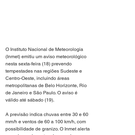
O Instituto Nacional de Meteorologia 
(Inmet) emitiu um aviso meteorológico 
nesta sexta-feira (18) prevendo 
tempestades nas regiões Sudeste e 
Centro-Oeste, incluindo áreas 
metropolitanas de Belo Horizonte, Rio 
de Janeiro e São Paulo. O aviso é 
válido até sábado (19).
A previsão indica chuvas entre 30 e 60 
mm/h e ventos de 60 a 100 km/h, com 
possibilidade de granizo. O Inmet alerta 