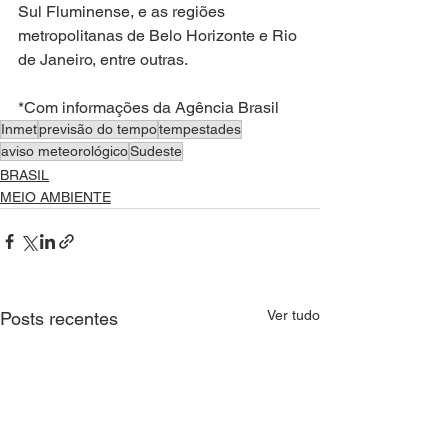
Sul Fluminense, e as regiões 
metropolitanas de Belo Horizonte e Rio 
de Janeiro, entre outras.
*Com informações da Agência Brasil
Inmet
previsão do tempo
tempestades
aviso meteorológico
Sudeste
BRASIL
MEIO AMBIENTE
Ver tudo
Posts recentes